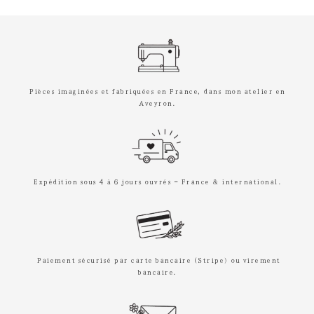
Pièces imaginées et fabriquées en France, dans mon atelier en
Aveyron.
Expédition sous 4 à 6 jours ouvrés – France & international.
Paiement sécurisé par carte bancaire (Stripe) ou virement
bancaire.