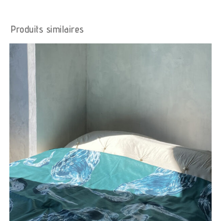
Produits similaires