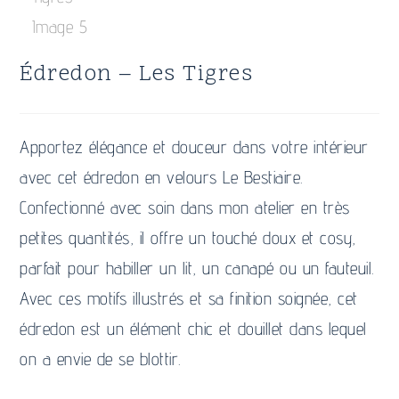
Édredon – Les Tigres
Apportez élégance et douceur dans votre intérieur
avec cet édredon en velours Le Bestiaire.
Confectionné avec soin dans mon atelier en très
petites quantités, il offre un touché doux et cosy,
parfait pour habiller un lit, un canapé ou un fauteuil.
Avec ces motifs illustrés et sa finition soignée, cet
édredon est un élément chic et douillet dans lequel
on a envie de se blottir.