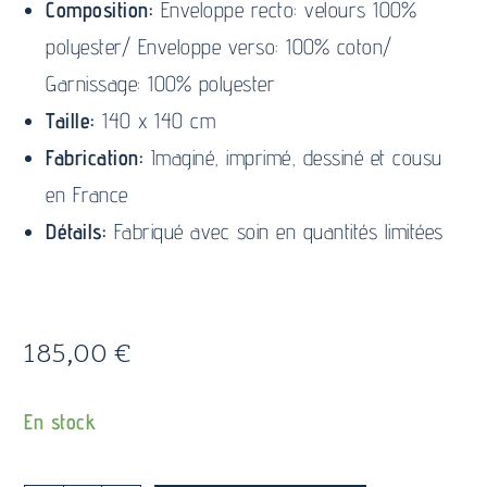
Composition:
Enveloppe recto: velours 100%
polyester/ Enveloppe verso: 100% coton/
Garnissage: 100% polyester
Taille:
140 x 140 cm
Fabrication:
Imaginé, imprimé, dessiné et cousu
en France
Détails:
Fabriqué avec soin en quantités limitées
185,00
€
En stock