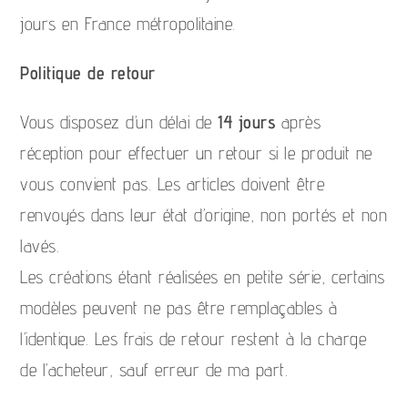
jours en France métropolitaine.
Politique de retour
Vous disposez d’un délai de
14 jours
après
réception pour effectuer un retour si le produit ne
vous convient pas. Les articles doivent être
renvoyés dans leur état d’origine, non portés et non
lavés.
Les créations étant réalisées en petite série, certains
modèles peuvent ne pas être remplaçables à
l’identique. Les frais de retour restent à la charge
de l’acheteur, sauf erreur de ma part.