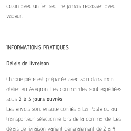
coton avec un fer sec, ne jamais repasser avec
vapeur.
INFORMATIONS PRATIQUES
Délais de livraison
Chaque pièce est préparée avec soin dans mon
atelier en Aveyron. Les commandes sont expédiées
sous
2 à 5 jours ouvrés
.
Les envois sont ensuite confiés à La Poste ou au
transporteur sélectionné lors de la commande. Les
délais de livraison varient généralement de 2 à 4