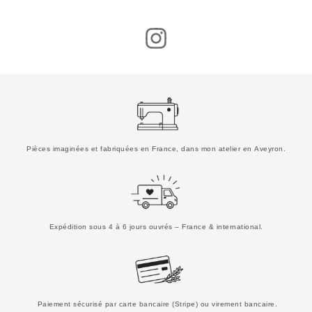
Pièces imaginées et fabriquées en France, dans mon atelier en Aveyron.
Expédition sous 4 à 6 jours ouvrés – France & international.
Paiement sécurisé par carte bancaire (Stripe) ou virement bancaire.