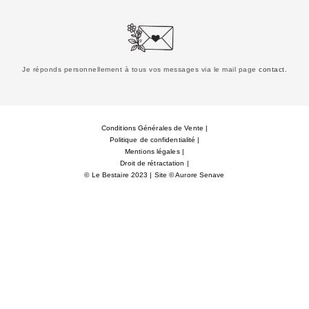
Je réponds personnellement à tous vos messages via le mail page
contact.
Conditions Générales de Vente |
Politique de confidentialité |
Mentions légales |
Droit de rétractation |
© Le Bestaire 2023 | Site © Aurore Senave