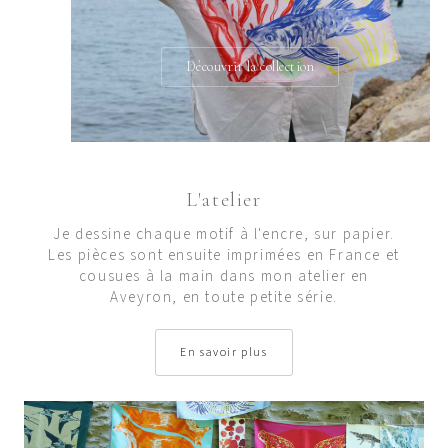
Découvrir la collection
L'atelier
Je dessine chaque motif à l'encre, sur papier.
Les pièces sont ensuite imprimées en France et
cousues à la main dans mon atelier en
Aveyron, en toute petite série.
En savoir plus